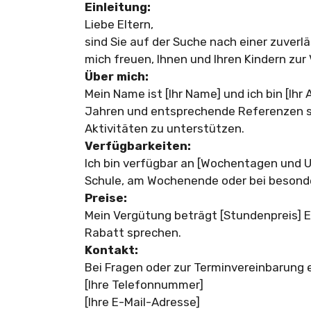
Einleitung:
Liebe Eltern,
sind Sie auf der Suche nach einer zuverl
mich freuen, Ihnen und Ihren Kindern zur
Über mich:
Mein Name ist [Ihr Name] und ich bin [Ihr 
Jahren und entsprechende Referenzen sin
Aktivitäten zu unterstützen.
Verfügbarkeiten:
Ich bin verfügbar an [Wochentagen und U
Schule, am Wochenende oder bei besonder
Preise:
Mein Vergütung beträgt [Stundenpreis] 
Rabatt sprechen.
Kontakt:
Bei Fragen oder zur Terminvereinbarung e
[Ihre Telefonnummer]
[Ihre E-Mail-Adresse]