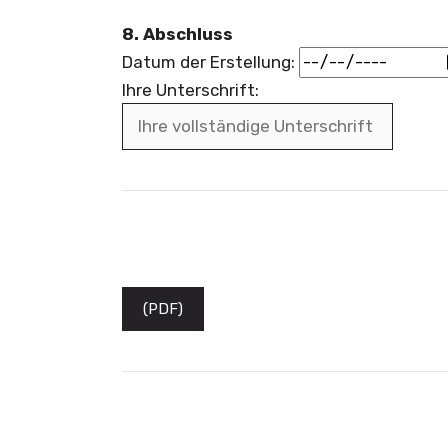
8. Abschluss
Datum der Erstellung:
Ihre Unterschrift:
(PDF)