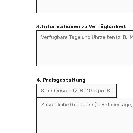
3. Informationen zu Verfügbarkeit
4. Preisgestaltung