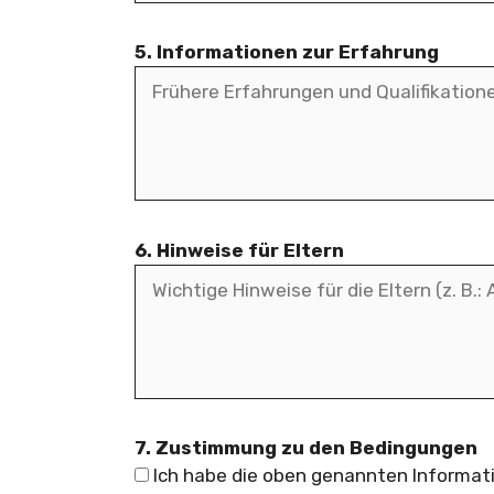
5. Informationen zur Erfahrung
6. Hinweise für Eltern
7. Zustimmung zu den Bedingungen
Ich habe die oben genannten Informat