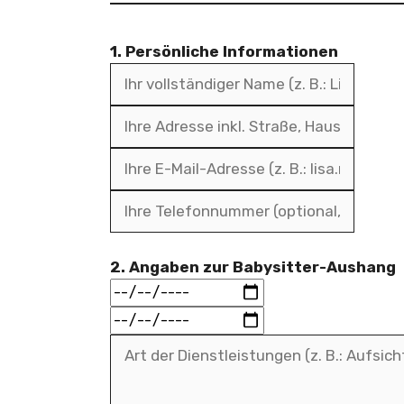
1. Persönliche Informationen
2. Angaben zur Babysitter-Aushang