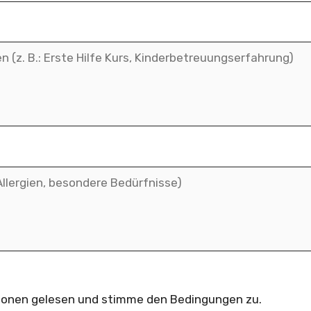
ionen gelesen und stimme den Bedingungen zu.