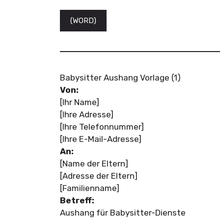
(WORD)
Babysitter Aushang Vorlage (1)
Von:
[Ihr Name]
[Ihre Adresse]
[Ihre Telefonnummer]
[Ihre E-Mail-Adresse]
An:
[Name der Eltern]
[Adresse der Eltern]
[Familienname]
Betreff:
Aushang für Babysitter-Dienste