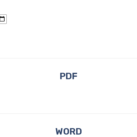
PDF
WORD