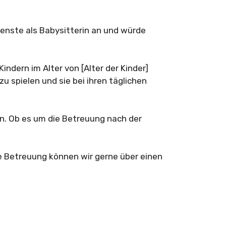
ienste als Babysitterin an und würde
Kindern im Alter von [Alter der Kinder]
 spielen und sie bei ihren täglichen
en. Ob es um die Betreuung nach der
e Betreuung können wir gerne über einen