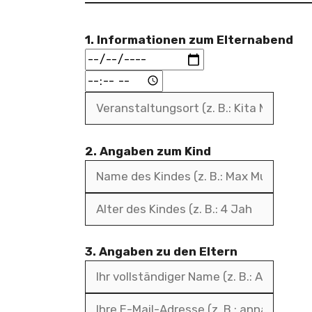
1. Informationen zum Elternabend
2. Angaben zum Kind
3. Angaben zu den Eltern