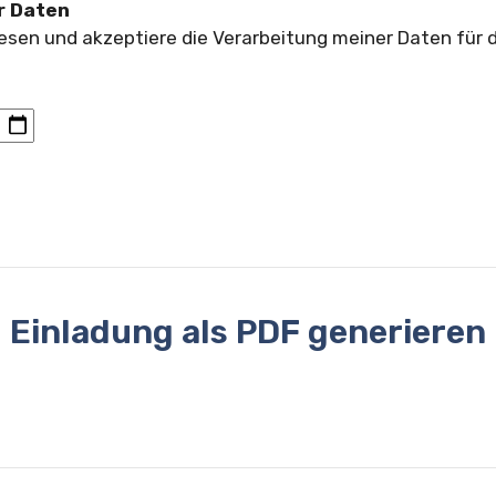
r Daten
esen und akzeptiere die Verarbeitung meiner Daten für d
Einladung als PDF generieren