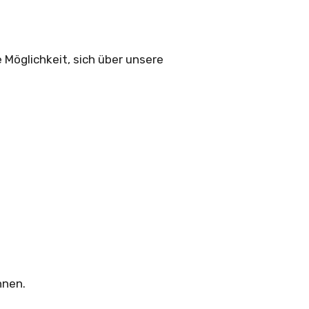
e Möglichkeit, sich über unsere
nnen.