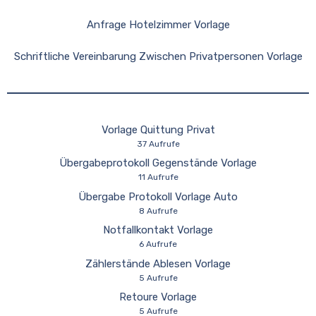
Anfrage Hotelzimmer Vorlage
Schriftliche Vereinbarung Zwischen Privatpersonen Vorlage
Vorlage Quittung Privat
37 Aufrufe
Übergabeprotokoll Gegenstände Vorlage
11 Aufrufe
Übergabe Protokoll Vorlage Auto
8 Aufrufe
Notfallkontakt Vorlage
6 Aufrufe
Zählerstände Ablesen Vorlage
5 Aufrufe
Retoure Vorlage
5 Aufrufe