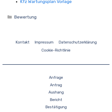
Kfz Wartungsplan Vorlage
Kategorien
Bewertung
Kontakt
Impressum
Datenschutzerklärung
Cookie-Richtlinie
Anfrage
Antrag
Aushang
Bericht
Bestätigung