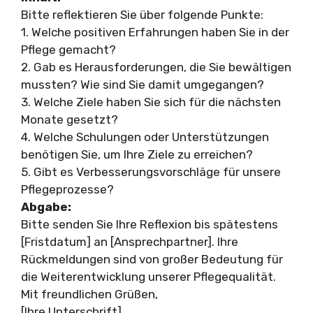
Bitte reflektieren Sie über folgende Punkte:
1. Welche positiven Erfahrungen haben Sie in der
Pflege gemacht?
2. Gab es Herausforderungen, die Sie bewältigen
mussten? Wie sind Sie damit umgegangen?
3. Welche Ziele haben Sie sich für die nächsten
Monate gesetzt?
4. Welche Schulungen oder Unterstützungen
benötigen Sie, um Ihre Ziele zu erreichen?
5. Gibt es Verbesserungsvorschläge für unsere
Pflegeprozesse?
Abgabe:
Bitte senden Sie Ihre Reflexion bis spätestens
[Fristdatum] an [Ansprechpartner]. Ihre
Rückmeldungen sind von großer Bedeutung für
die Weiterentwicklung unserer Pflegequalität.
Mit freundlichen Grüßen,
[Ihre Unterschrift]