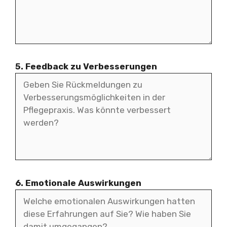
5. Feedback zu Verbesserungen
6. Emotionale Auswirkungen