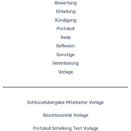
Bewertung
Einladung
Kündigung
Protokoll
Rede
Reflexion
Sonstige
Vereinbarung
Vorlage
Schlüsselübergabe Mitarbeiter Vorlage
Abschlussrede Vorlage
Protokoll Schellong Test Vorlage