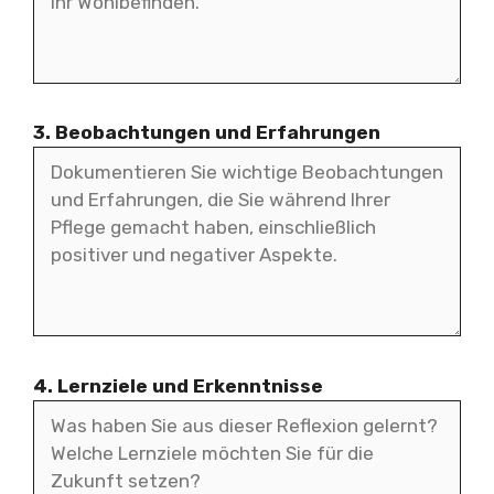
3. Beobachtungen und Erfahrungen
4. Lernziele und Erkenntnisse