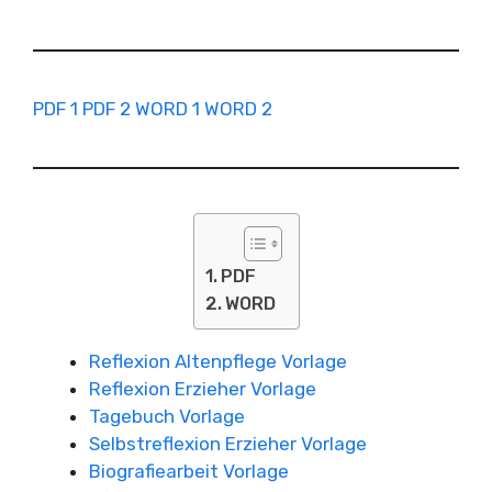
PDF 1
PDF 2
WORD 1
WORD 2
PDF
WORD
Reflexion Altenpflege Vorlage
Reflexion Erzieher Vorlage
Tagebuch Vorlage
Selbstreflexion Erzieher Vorlage
Biografiearbeit Vorlage