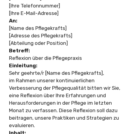
[Ihre Telefonnummer]
[Ihre E-Mail-Adresse]
An:
[Name des Pflegekrafts]
[Adresse des Pflegekrafts]
[Abteilung oder Position]
Betreff:
Reflexion über die Pflegepraxis
Einleitung:
Sehr geehrte/r [Name des Pflegekrafts],
im Rahmen unserer kontinuierlichen
Verbesserung der Pflegequalität bitten wir Sie,
eine Reflexion über Ihre Erfahrungen und
Herausforderungen in der Pflege im letzten
Monat zu verfassen. Diese Reflexion soll dazu
beitragen, unsere Praktiken und Strategien zu
evaluieren.
Inhalt: