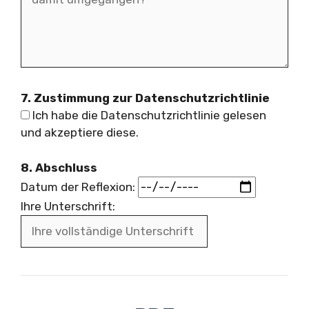
7. Zustimmung zur Datenschutzrichtlinie
Ich habe die Datenschutzrichtlinie gelesen
und akzeptiere diese.
8. Abschluss
Datum der Reflexion:
Ihre Unterschrift: