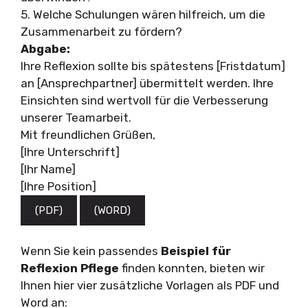
5. Welche Schulungen wären hilfreich, um die
Zusammenarbeit zu fördern?
Abgabe:
Ihre Reflexion sollte bis spätestens [Fristdatum]
an [Ansprechpartner] übermittelt werden. Ihre
Einsichten sind wertvoll für die Verbesserung
unserer Teamarbeit.
Mit freundlichen Grüßen,
[Ihre Unterschrift]
[Ihr Name]
[Ihre Position]
(PDF)
(WORD)
Wenn Sie kein passendes
Beispiel für
Reflexion Pflege
finden konnten, bieten wir
Ihnen hier vier zusätzliche Vorlagen als PDF und
Word an: