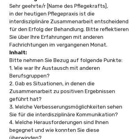
Sehr geehrte/r [Name des Pflegekrafts],
in der heutigen Pflegepraxis ist die
interdisziplinäre Zusammenarbeit entscheidend
für den Erfolg der Behandlung. Bitte reflektieren
Sie über Ihre Erfahrungen mit anderen
Fachrichtungen im vergangenen Monat.
Inhalt:
Bitte nehmen Sie Bezug auf folgende Punkte:
1. Wie war Ihr Austausch mit anderen
Berufsgruppen?
2. Gab es Situationen, in denen die
Zusammenarbeit zu positiven Ergebnissen
geführt hat?
3. Welche Verbesserungsmöglichkeiten sehen
Sie für die interdisziplinäre Kommunikation?
4. Welche Herausforderungen sind Ihnen
begegnet und wie konnten Sie diese
überwinden?