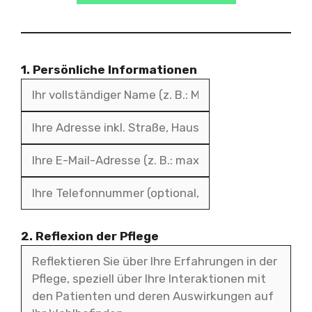
1. Persönliche Informationen
2. Reflexion der Pflege