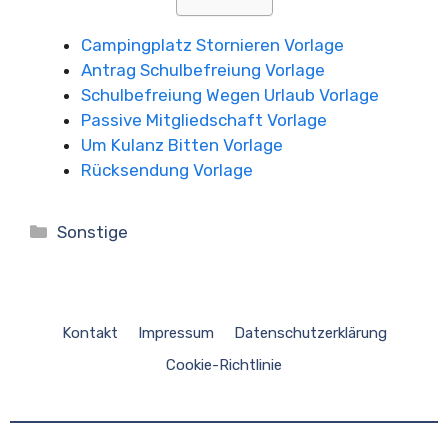
Campingplatz Stornieren Vorlage
Antrag Schulbefreiung Vorlage
Schulbefreiung Wegen Urlaub Vorlage
Passive Mitgliedschaft Vorlage
Um Kulanz Bitten Vorlage
Rücksendung Vorlage
Kategorien
Sonstige
Kontakt
Impressum
Datenschutzerklärung
Cookie-Richtlinie