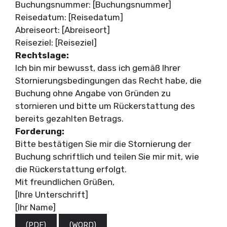
Buchungsnummer: [Buchungsnummer]
Reisedatum: [Reisedatum]
Abreiseort: [Abreiseort]
Reiseziel: [Reiseziel]
Rechtslage:
Ich bin mir bewusst, dass ich gemäß Ihrer
Stornierungsbedingungen das Recht habe, die
Buchung ohne Angabe von Gründen zu
stornieren und bitte um Rückerstattung des
bereits gezahlten Betrags.
Forderung:
Bitte bestätigen Sie mir die Stornierung der
Buchung schriftlich und teilen Sie mir mit, wie
die Rückerstattung erfolgt.
Mit freundlichen Grüßen,
[Ihre Unterschrift]
[Ihr Name]
(PDF)
(WORD)