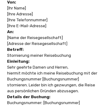
Von:
[Ihr Name]
[Ihre Adresse]
[Ihre Telefonnummer]
[Ihre E-Mail-Adresse]
An:
[Name der Reisegesellschaft]
[Adresse der Reisegesellschaft]
Betreff:
Stornierung meiner Reisebuchung
Einleitung:
Sehr geehrte Damen und Herren,
hiermit möchte ich meine Reisebuchung mit der
Buchungsnummer [Buchungsnummer]
stornieren. Leider bin ich gezwungen, die Reise
aus persönlichen Gründen abzusagen.
Details der Buchung:
Buchungsnummer: [Buchungsnummer]