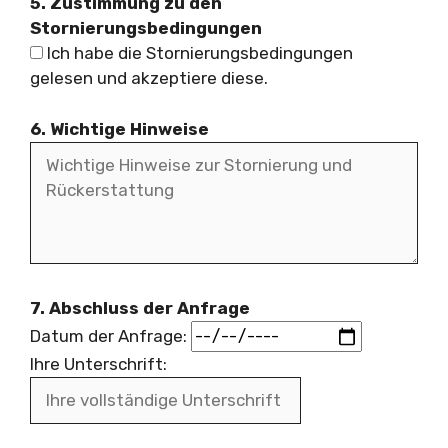
5. Zustimmung zu den
Stornierungsbedingungen
Ich habe die Stornierungsbedingungen
gelesen und akzeptiere diese.
6. Wichtige Hinweise
7. Abschluss der Anfrage
Datum der Anfrage:
Ihre Unterschrift: