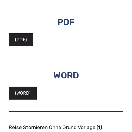
PDF
(PDF)
WORD
(WORD)
Reise Stornieren Ohne Grund Vorlage (1)