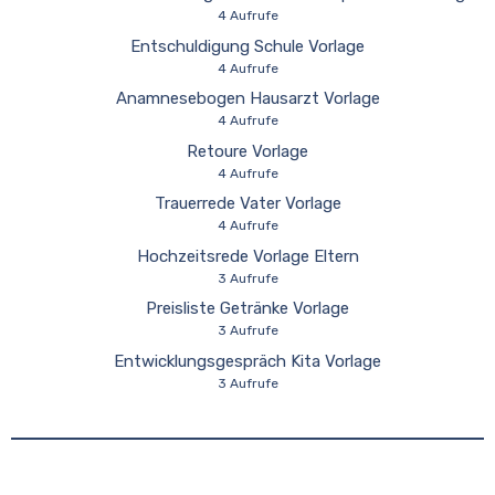
4 Aufrufe
Entschuldigung Schule Vorlage
4 Aufrufe
Anamnesebogen Hausarzt Vorlage
4 Aufrufe
Retoure Vorlage
4 Aufrufe
Trauerrede Vater Vorlage
4 Aufrufe
Hochzeitsrede Vorlage Eltern
3 Aufrufe
Preisliste Getränke Vorlage
3 Aufrufe
Entwicklungsgespräch Kita Vorlage
3 Aufrufe