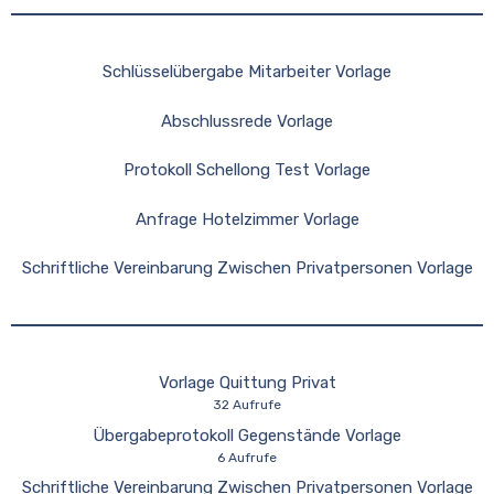
Schlüsselübergabe Mitarbeiter Vorlage
Abschlussrede Vorlage
Protokoll Schellong Test Vorlage
Anfrage Hotelzimmer Vorlage
Schriftliche Vereinbarung Zwischen Privatpersonen Vorlage
Vorlage Quittung Privat
32 Aufrufe
Übergabeprotokoll Gegenstände Vorlage
6 Aufrufe
Schriftliche Vereinbarung Zwischen Privatpersonen Vorlage