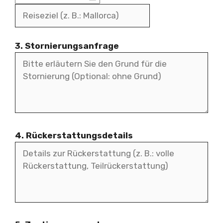
3. Stornierungsanfrage
4. Rückerstattungsdetails