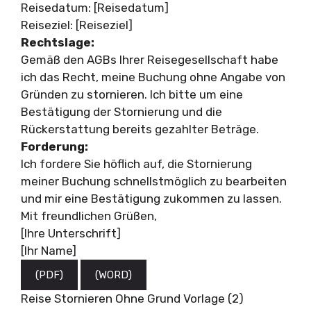
Reisedatum: [Reisedatum]
Reiseziel: [Reiseziel]
Rechtslage:
Gemäß den AGBs Ihrer Reisegesellschaft habe
ich das Recht, meine Buchung ohne Angabe von
Gründen zu stornieren. Ich bitte um eine
Bestätigung der Stornierung und die
Rückerstattung bereits gezahlter Beträge.
Forderung:
Ich fordere Sie höflich auf, die Stornierung
meiner Buchung schnellstmöglich zu bearbeiten
und mir eine Bestätigung zukommen zu lassen.
Mit freundlichen Grüßen,
[Ihre Unterschrift]
[Ihr Name]
(PDF)
(WORD)
Reise Stornieren Ohne Grund Vorlage (2)