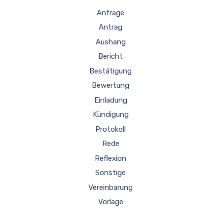
Anfrage
Antrag
Aushang
Bericht
Bestätigung
Bewertung
Einladung
Kündigung
Protokoll
Rede
Reflexion
Sonstige
Vereinbarung
Vorlage