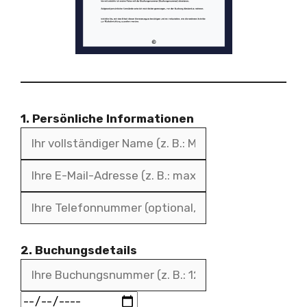
1. Persönliche Informationen
2. Buchungsdetails