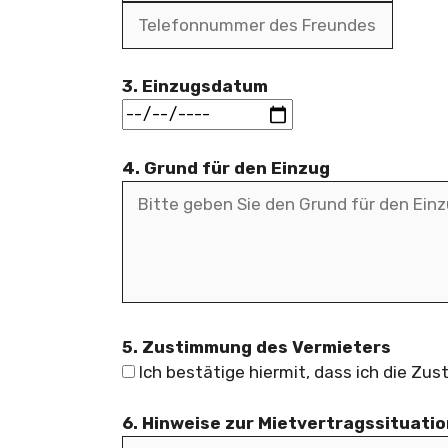
3. Einzugsdatum
4. Grund für den Einzug
5. Zustimmung des Vermieters
Ich bestätige hiermit, dass ich die Z
6. Hinweise zur Mietvertragssituatio