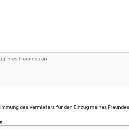
ustimmung des Vermieters für den Einzug meines Freundes
n