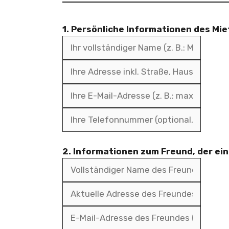
1. Persönliche Informationen des Mie
2. Informationen zum Freund, der ein