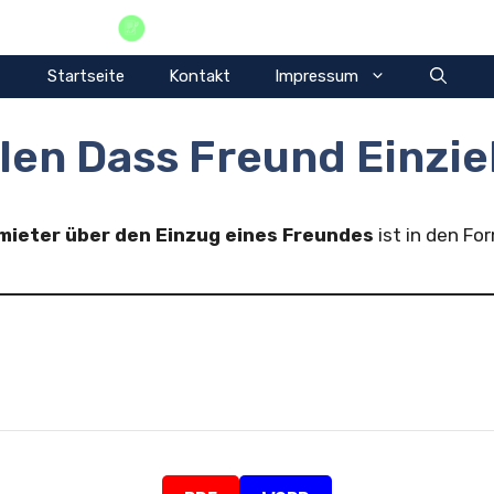
Vorlagen Privat
Startseite
Kontakt
Impressum
len Dass Freund Einzie
rmieter über den Einzug eines Freundes
ist in den F