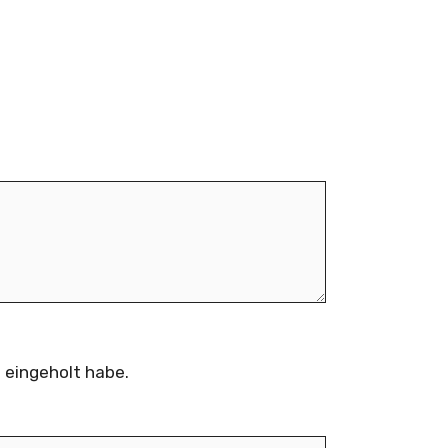
 eingeholt habe.