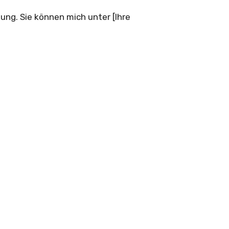
ung. Sie können mich unter [Ihre