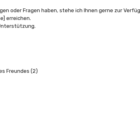
gen oder Fragen haben, stehe ich Ihnen gerne zur Verfüg
e] erreichen.
 Unterstützung.
es Freundes (2)