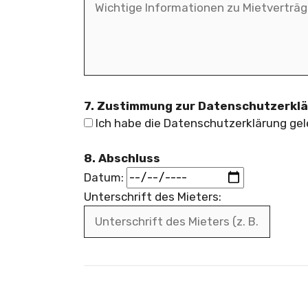
7. Zustimmung zur Datenschutzerkl
Ich habe die Datenschutzerklärung gel
8. Abschluss
Datum:
Unterschrift des Mieters: