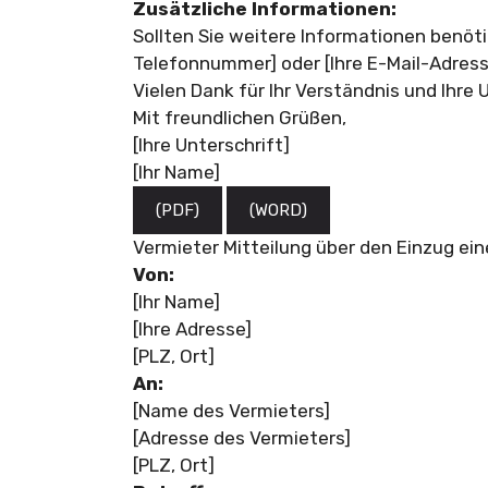
Zusätzliche Informationen:
Sollten Sie weitere Informationen benöti
Telefonnummer] oder [Ihre E-Mail-Adress
Vielen Dank für Ihr Verständnis und Ihre
Mit freundlichen Grüßen,
[Ihre Unterschrift]
[Ihr Name]
(PDF)
(WORD)
Vermieter Mitteilung über den Einzug ein
Von:
[Ihr Name]
[Ihre Adresse]
[PLZ, Ort]
An:
[Name des Vermieters]
[Adresse des Vermieters]
[PLZ, Ort]