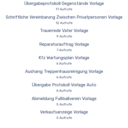
Übergabeprotokoll Gegenstände Vorlage
17 Aufrufe
Schriftliche Vereinbarung Zwischen Privatpersonen Vorlage
12 Aufrufe
Trauerrede Vater Vorlage
9 Aufrufe
Reparaturauftrag Vorlage
7 Aufrufe
Kfz Wartungsplan Vorlage
6 Aufrufe
Aushang Treppenhausreinigung Vorlage
6 Aufrufe
Übergabe Protokoll Vorlage Auto
6 Aufrufe
Abmeldung Fußballverein Vorlage
5 Aufrufe
Verkaufsanzeige Vorlage
5 Aufrufe