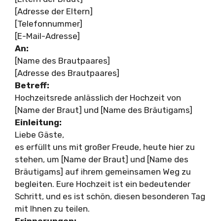
[Adresse der Eltern]
[Telefonnummer]
[E-Mail-Adresse]
An:
[Name des Brautpaares]
[Adresse des Brautpaares]
Betreff:
Hochzeitsrede anlässlich der Hochzeit von
[Name der Braut] und [Name des Bräutigams]
Einleitung:
Liebe Gäste,
es erfüllt uns mit großer Freude, heute hier zu
stehen, um [Name der Braut] und [Name des
Bräutigams] auf ihrem gemeinsamen Weg zu
begleiten. Eure Hochzeit ist ein bedeutender
Schritt, und es ist schön, diesen besonderen Tag
mit Ihnen zu teilen.
Erinnerungen: