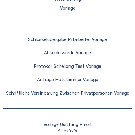
Vorlage
Schlüsselübergabe Mitarbeiter Vorlage
Abschlussrede Vorlage
Protokoll Schellong Test Vorlage
Anfrage Hotelzimmer Vorlage
Schriftliche Vereinbarung Zwischen Privatpersonen Vorlage
Vorlage Quittung Privat
44 Aufrufe