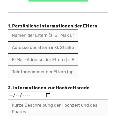
1. Persönliche Informationen der Eltern
2. Informationen zur Hochzeitsrede