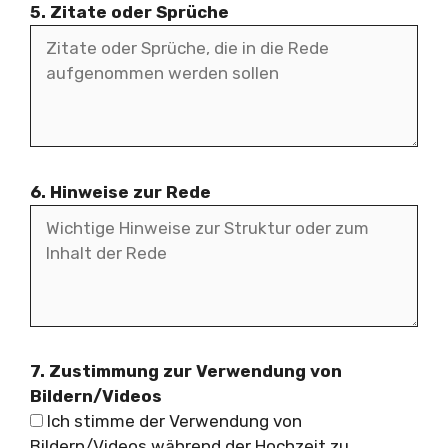
5. Zitate oder Sprüche
6. Hinweise zur Rede
7. Zustimmung zur Verwendung von
Bildern/Videos
Ich stimme der Verwendung von
Bildern/Videos während der Hochzeit zu.