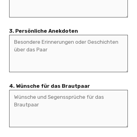
3. Persönliche Anekdoten
4. Wünsche für das Brautpaar