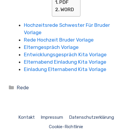
PDF
WORD
Hochzeitsrede Schwester Für Bruder
Vorlage
Rede Hochzeit Bruder Vorlage
Elterngespräch Vorlage
Entwicklungsgespräch Kita Vorlage
Elternabend Einladung Kita Vorlage
Einladung Elternabend Kita Vorlage
Kategorien
Rede
Kontakt
Impressum
Datenschutzerklärung
Cookie-Richtlinie