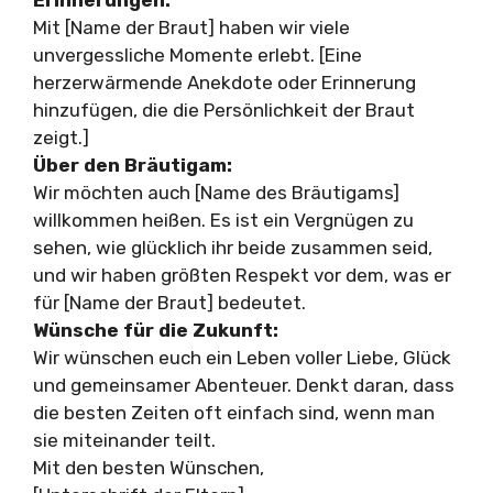
Mit [Name der Braut] haben wir viele
unvergessliche Momente erlebt. [Eine
herzerwärmende Anekdote oder Erinnerung
hinzufügen, die die Persönlichkeit der Braut
zeigt.]
Über den Bräutigam:
Wir möchten auch [Name des Bräutigams]
willkommen heißen. Es ist ein Vergnügen zu
sehen, wie glücklich ihr beide zusammen seid,
und wir haben größten Respekt vor dem, was er
für [Name der Braut] bedeutet.
Wünsche für die Zukunft:
Wir wünschen euch ein Leben voller Liebe, Glück
und gemeinsamer Abenteuer. Denkt daran, dass
die besten Zeiten oft einfach sind, wenn man
sie miteinander teilt.
Mit den besten Wünschen,