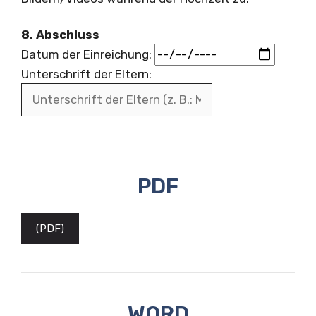
8. Abschluss
Datum der Einreichung:
Unterschrift der Eltern:
PDF
(PDF)
WORD