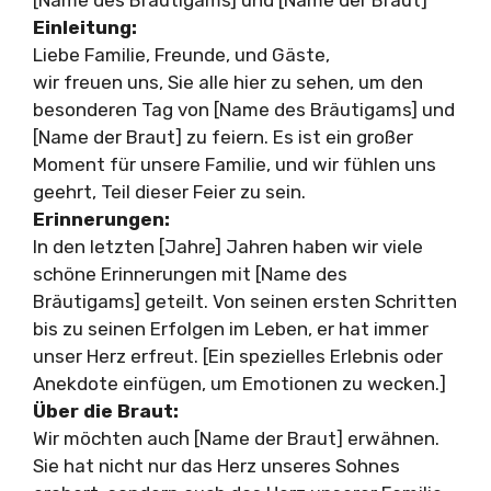
Einleitung:
Liebe Familie, Freunde, und Gäste,
wir freuen uns, Sie alle hier zu sehen, um den
besonderen Tag von [Name des Bräutigams] und
[Name der Braut] zu feiern. Es ist ein großer
Moment für unsere Familie, und wir fühlen uns
geehrt, Teil dieser Feier zu sein.
Erinnerungen:
In den letzten [Jahre] Jahren haben wir viele
schöne Erinnerungen mit [Name des
Bräutigams] geteilt. Von seinen ersten Schritten
bis zu seinen Erfolgen im Leben, er hat immer
unser Herz erfreut. [Ein spezielles Erlebnis oder
Anekdote einfügen, um Emotionen zu wecken.]
Über die Braut:
Wir möchten auch [Name der Braut] erwähnen.
Sie hat nicht nur das Herz unseres Sohnes