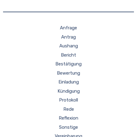
Anfrage
Antrag
Aushang
Bericht
Bestätigung
Bewertung
Einladung
Kündigung
Protokoll
Rede
Reflexion
Sonstige
Vereinbarung