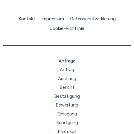
Kontakt
Impressum
Datenschutzerklärung
Cookie-Richtlinie
Anfrage
Antrag
Aushang
Bericht
Bestätigung
Bewertung
Einladung
Kündigung
Protokoll