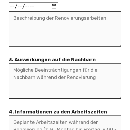
3. Auswirkungen auf die Nachbarn
4. Informationen zu den Arbeitszeiten