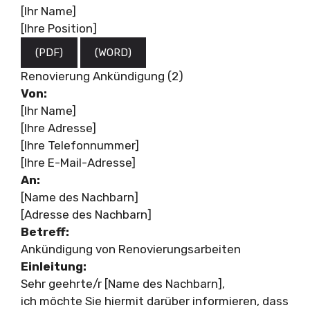
[Ihr Name]
[Ihre Position]
(PDF)
(WORD)
Renovierung Ankündigung (2)
Von:
[Ihr Name]
[Ihre Adresse]
[Ihre Telefonnummer]
[Ihre E-Mail-Adresse]
An:
[Name des Nachbarn]
[Adresse des Nachbarn]
Betreff:
Ankündigung von Renovierungsarbeiten
Einleitung:
Sehr geehrte/r [Name des Nachbarn],
ich möchte Sie hiermit darüber informieren, dass