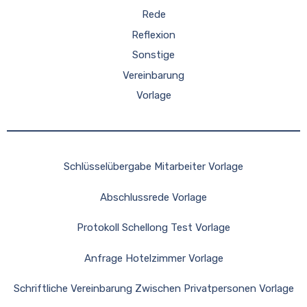
Rede
Reflexion
Sonstige
Vereinbarung
Vorlage
Schlüsselübergabe Mitarbeiter Vorlage
Abschlussrede Vorlage
Protokoll Schellong Test Vorlage
Anfrage Hotelzimmer Vorlage
Schriftliche Vereinbarung Zwischen Privatpersonen Vorlage