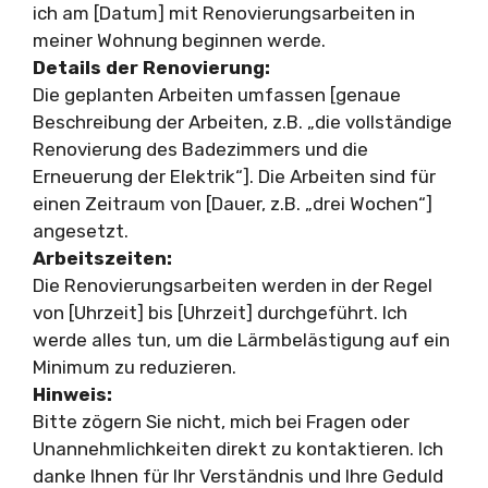
ich am [Datum] mit Renovierungsarbeiten in
meiner Wohnung beginnen werde.
Details der Renovierung:
Die geplanten Arbeiten umfassen [genaue
Beschreibung der Arbeiten, z.B. „die vollständige
Renovierung des Badezimmers und die
Erneuerung der Elektrik“]. Die Arbeiten sind für
einen Zeitraum von [Dauer, z.B. „drei Wochen“]
angesetzt.
Arbeitszeiten:
Die Renovierungsarbeiten werden in der Regel
von [Uhrzeit] bis [Uhrzeit] durchgeführt. Ich
werde alles tun, um die Lärmbelästigung auf ein
Minimum zu reduzieren.
Hinweis:
Bitte zögern Sie nicht, mich bei Fragen oder
Unannehmlichkeiten direkt zu kontaktieren. Ich
danke Ihnen für Ihr Verständnis und Ihre Geduld