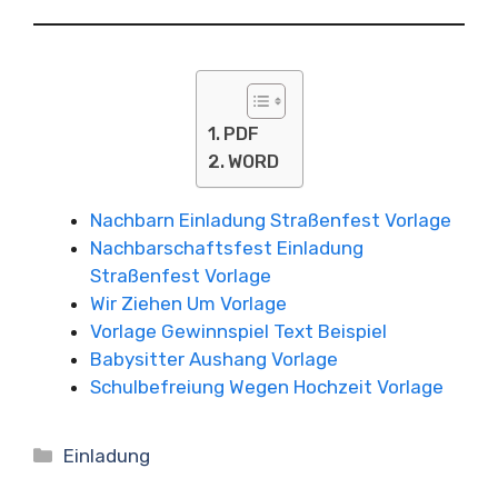
PDF
WORD
Nachbarn Einladung Straßenfest Vorlage
Nachbarschaftsfest Einladung
Straßenfest Vorlage
Wir Ziehen Um Vorlage
Vorlage Gewinnspiel Text Beispiel
Babysitter Aushang Vorlage
Schulbefreiung Wegen Hochzeit Vorlage
Kategorien
Einladung