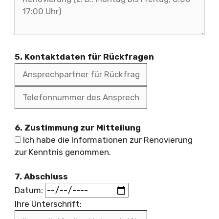
5. Kontaktdaten für Rückfragen
6. Zustimmung zur Mitteilung
Ich habe die Informationen zur Renovierung
zur Kenntnis genommen.
7. Abschluss
Datum:
Ihre Unterschrift: