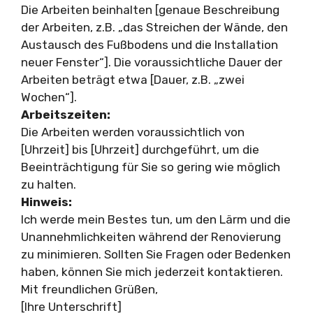
Die Arbeiten beinhalten [genaue Beschreibung
der Arbeiten, z.B. „das Streichen der Wände, den
Austausch des Fußbodens und die Installation
neuer Fenster“]. Die voraussichtliche Dauer der
Arbeiten beträgt etwa [Dauer, z.B. „zwei
Wochen“].
Arbeitszeiten:
Die Arbeiten werden voraussichtlich von
[Uhrzeit] bis [Uhrzeit] durchgeführt, um die
Beeinträchtigung für Sie so gering wie möglich
zu halten.
Hinweis:
Ich werde mein Bestes tun, um den Lärm und die
Unannehmlichkeiten während der Renovierung
zu minimieren. Sollten Sie Fragen oder Bedenken
haben, können Sie mich jederzeit kontaktieren.
Mit freundlichen Grüßen,
[Ihre Unterschrift]