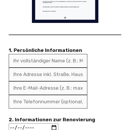
1. Persönliche Informationen
2. Informationen zur Renovierung