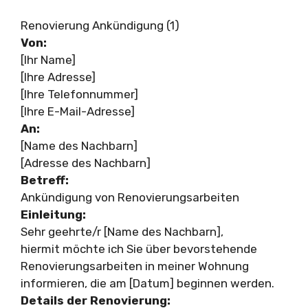
Renovierung Ankündigung (1)
Von:
[Ihr Name]
[Ihre Adresse]
[Ihre Telefonnummer]
[Ihre E-Mail-Adresse]
An:
[Name des Nachbarn]
[Adresse des Nachbarn]
Betreff:
Ankündigung von Renovierungsarbeiten
Einleitung:
Sehr geehrte/r [Name des Nachbarn],
hiermit möchte ich Sie über bevorstehende
Renovierungsarbeiten in meiner Wohnung
informieren, die am [Datum] beginnen werden.
Details der Renovierung: