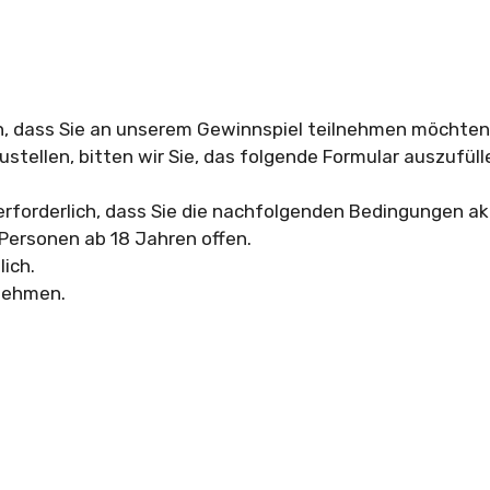
en, dass Sie an unserem Gewinnspiel teilnehmen möchten
ustellen, bitten wir Sie, das folgende Formular auszufüll
erforderlich, dass Sie die nachfolgenden Bedingungen ak
 Personen ab 18 Jahren offen.
lich.
lnehmen.