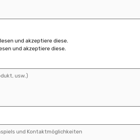
esen und akzeptiere diese.
esen und akzeptiere diese.