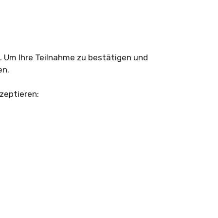
. Um Ihre Teilnahme zu bestätigen und
en.
zeptieren: