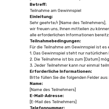
Betreff:
Teilnahme am Gewinnspiel
Einleitung:
Sehr geehrte/r [Name des Teilnehmers],
wir freuen uns, Ihnen mitteilen zu könn
alle erforderlichen Informationen bereitz
Teilnahmebedingungen:
Für die Teilnahme am Gewinnspiel ist es 
1. Das Gewinnspiel steht nur natürlichen
2. Die Teilnahme ist bis zum [Datum] mög
3. Jeder Teilnehmer kann nur einmal tei
Erforderliche Informationen:
Bitte füllen Sie die folgenden Felder aus:
Name:
[Name des Teilnehmers]
E-Mail-Adresse:
[E-Mail des Teilnehmers]
Telefonnummer: