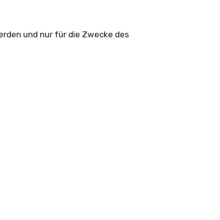
rden und nur für die Zwecke des