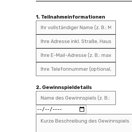
1. Teilnahmeinformationen
2. Gewinnspieldetails