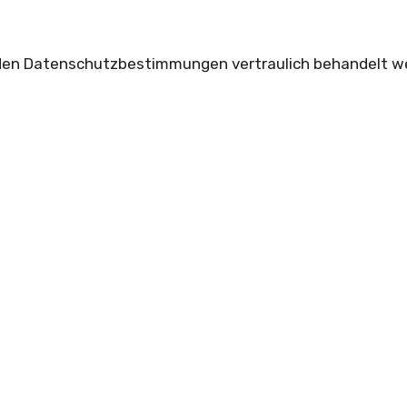
 den Datenschutzbestimmungen vertraulich behandelt we