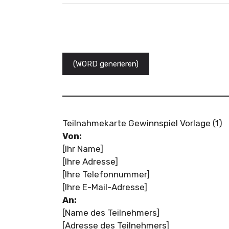
(WORD generieren)
Teilnahmekarte Gewinnspiel Vorlage (1)
Von:
[Ihr Name]
[Ihre Adresse]
[Ihre Telefonnummer]
[Ihre E-Mail-Adresse]
An:
[Name des Teilnehmers]
[Adresse des Teilnehmers]