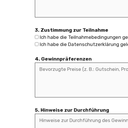
3. Zustimmung zur Teilnahme
Ich habe die Teilnahmebedingungen gel
Ich habe die Datenschutzerklärung gel
4. Gewinnpräferenzen
5. Hinweise zur Durchführung