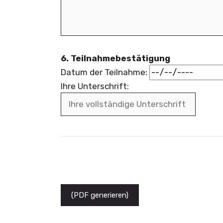
6. Teilnahmebestätigung
Datum der Teilnahme:
Ihre Unterschrift:
(PDF generieren)